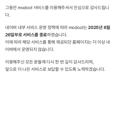
그동안 modoo! 서비스를 이용해주셔서 진심으로 감사드립니
다.
네이버 내부 서비스 운영 정책에 따라 modoo!는
2025년 6월
26일부로 서비스를 종료
하였습니다.
이에 따라 해당 서비스를 통해 제공되던 홈페이지는 더 이상 네
이버에서 운영되지 않습니다.
이용해주신 모든 분들께 다시 한 번 깊이 감사드리며,
앞으로 더 나은 서비스로 보답할 수 있도록 노력하겠습니다.